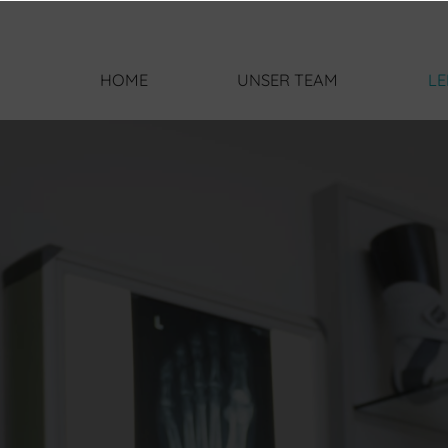
HOME
UNSER TEAM
LE