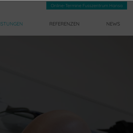
Online-Termine Fusszentrum Hansa
ISTUNGEN
REFERENZEN
NEWS