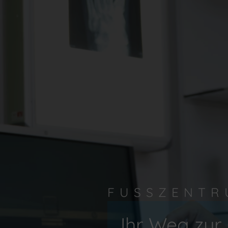
FUSSZENTR
Ihr Weg zu