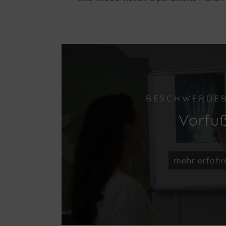
BESCHWERDEB
Vorfu
mehr erfahr